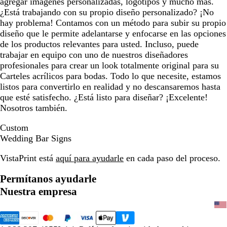
agregar imágenes personalizadas, logotipos y mucho más.
¿Está trabajando con su propio diseño personalizado? ¡No
hay problema! Contamos con un método para subir su propio
diseño que le permite adelantarse y enfocarse en las opciones
de los productos relevantes para usted. Incluso, puede
trabajar en equipo con uno de nuestros diseñadores
profesionales para crear un look totalmente original para su
Carteles acrílicos para bodas. Todo lo que necesite, estamos
listos para convertirlo en realidad y no descansaremos hasta
que esté satisfecho. ¿Está listo para diseñar? ¡Excelente!
Nosotros también.
Custom
Wedding Bar Signs
VistaPrint está
aquí para ayudarle
en cada paso del proceso.
Permítanos ayudarle
Nuestra empresa