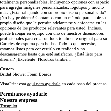
totalmente personalizables, incluyendo opciones con espacio
para agregar imágenes personalizadas, logotipos y mucho
más. ¿Está trabajando con su propio diseño personalizado?
¡No hay problema! Contamos con un método para subir su
propio diseño que le permite adelantarse y enfocarse en las
opciones de los productos relevantes para usted. Incluso,
puede trabajar en equipo con uno de nuestros diseñadores
profesionales para crear un look totalmente original para su
Carteles de espuma para bodas. Todo lo que necesite,
estamos listos para convertirlo en realidad y no
descansaremos hasta que esté satisfecho. ¿Está listo para
diseñar? ¡Excelente! Nosotros también.
Custom
Bridal Shower Foam Boards
VistaPrint está
aquí para ayudarle
en cada paso del proceso.
Permítanos ayudarle
Nuestra empresa
Trustpilot