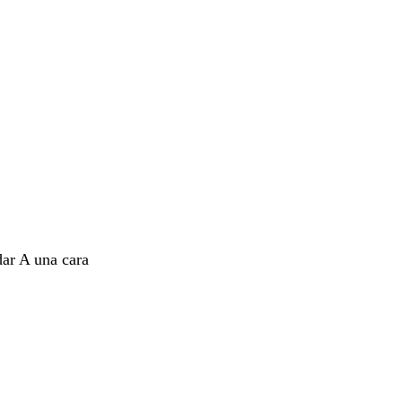
dar A una cara