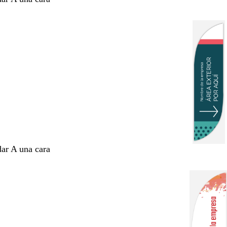
dar A una cara