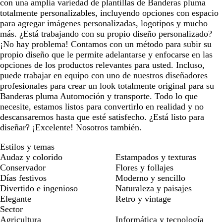
con una amplia variedad de plantillas de Banderas pluma
totalmente personalizables, incluyendo opciones con espacio
para agregar imágenes personalizadas, logotipos y mucho
más. ¿Está trabajando con su propio diseño personalizado?
¡No hay problema! Contamos con un método para subir su
propio diseño que le permite adelantarse y enfocarse en las
opciones de los productos relevantes para usted. Incluso,
puede trabajar en equipo con uno de nuestros diseñadores
profesionales para crear un look totalmente original para su
Banderas pluma Automoción y transporte. Todo lo que
necesite, estamos listos para convertirlo en realidad y no
descansaremos hasta que esté satisfecho. ¿Está listo para
diseñar? ¡Excelente! Nosotros también.
Estilos y temas
Audaz y colorido
Estampados y texturas
Conservador
Flores y follajes
Días festivos
Moderno y sencillo
Divertido e ingenioso
Naturaleza y paisajes
Elegante
Retro y vintage
Sector
Agricultura
Informática y tecnología