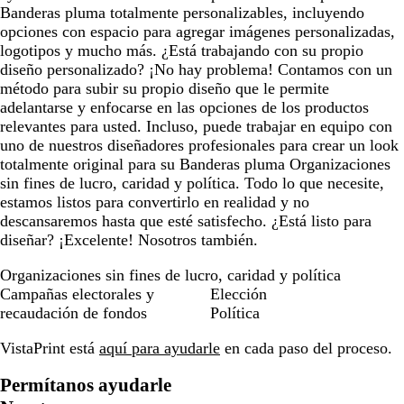
Banderas pluma totalmente personalizables, incluyendo
opciones con espacio para agregar imágenes personalizadas,
logotipos y mucho más. ¿Está trabajando con su propio
diseño personalizado? ¡No hay problema! Contamos con un
método para subir su propio diseño que le permite
adelantarse y enfocarse en las opciones de los productos
relevantes para usted. Incluso, puede trabajar en equipo con
uno de nuestros diseñadores profesionales para crear un look
totalmente original para su Banderas pluma Organizaciones
sin fines de lucro, caridad y política. Todo lo que necesite,
estamos listos para convertirlo en realidad y no
descansaremos hasta que esté satisfecho. ¿Está listo para
diseñar? ¡Excelente! Nosotros también.
Organizaciones sin fines de lucro, caridad y política
Campañas electorales y
Elección
recaudación de fondos
Política
VistaPrint está
aquí para ayudarle
en cada paso del proceso.
Permítanos ayudarle