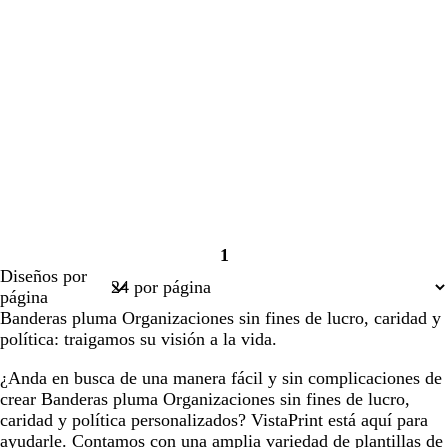
1
Página
Diseños por
1
página
Banderas pluma Organizaciones sin fines de lucro, caridad y
política: traigamos su visión a la vida.
¿Anda en busca de una manera fácil y sin complicaciones de
crear Banderas pluma Organizaciones sin fines de lucro,
caridad y política personalizados? VistaPrint está aquí para
ayudarle. Contamos con una amplia variedad de plantillas de