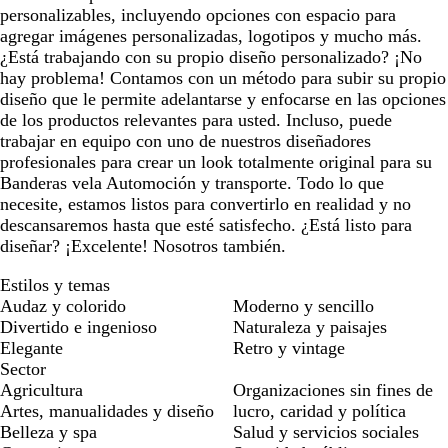
personalizables, incluyendo opciones con espacio para
agregar imágenes personalizadas, logotipos y mucho más.
¿Está trabajando con su propio diseño personalizado? ¡No
hay problema! Contamos con un método para subir su propio
diseño que le permite adelantarse y enfocarse en las opciones
de los productos relevantes para usted. Incluso, puede
trabajar en equipo con uno de nuestros diseñadores
profesionales para crear un look totalmente original para su
Banderas vela Automoción y transporte. Todo lo que
necesite, estamos listos para convertirlo en realidad y no
descansaremos hasta que esté satisfecho. ¿Está listo para
diseñar? ¡Excelente! Nosotros también.
Estilos y temas
Audaz y colorido
Moderno y sencillo
Divertido e ingenioso
Naturaleza y paisajes
Elegante
Retro y vintage
Sector
Agricultura
Organizaciones sin fines de
Artes, manualidades y diseño
lucro, caridad y política
Belleza y spa
Salud y servicios sociales