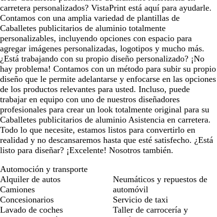
carretera personalizados? VistaPrint está aquí para ayudarle.
Contamos con una amplia variedad de plantillas de
Caballetes publicitarios de aluminio totalmente
personalizables, incluyendo opciones con espacio para
agregar imágenes personalizadas, logotipos y mucho más.
¿Está trabajando con su propio diseño personalizado? ¡No
hay problema! Contamos con un método para subir su propio
diseño que le permite adelantarse y enfocarse en las opciones
de los productos relevantes para usted. Incluso, puede
trabajar en equipo con uno de nuestros diseñadores
profesionales para crear un look totalmente original para su
Caballetes publicitarios de aluminio Asistencia en carretera.
Todo lo que necesite, estamos listos para convertirlo en
realidad y no descansaremos hasta que esté satisfecho. ¿Está
listo para diseñar? ¡Excelente! Nosotros también.
Automoción y transporte
Alquiler de autos
Neumáticos y repuestos de
Camiones
automóvil
Concesionarios
Servicio de taxi
Lavado de coches
Taller de carrocería y