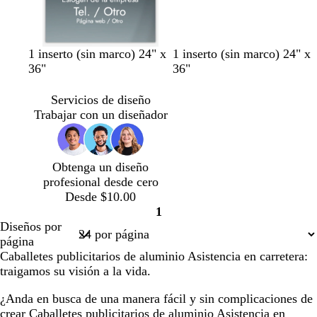
1 inserto (sin marco) 24" x
1 inserto (sin marco) 24" x
36"
36"
Servicios de diseño
Trabajar con un diseñador
Obtenga un diseño
profesional desde cero
Desde $10.00
1
Página
Diseños por
1
página
Caballetes publicitarios de aluminio Asistencia en carretera:
traigamos su visión a la vida.
¿Anda en busca de una manera fácil y sin complicaciones de
crear Caballetes publicitarios de aluminio Asistencia en