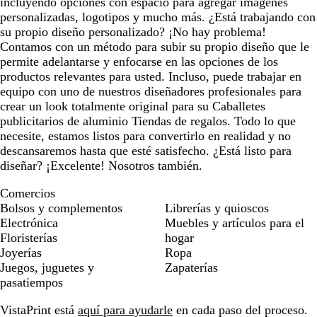
incluyendo opciones con espacio para agregar imágenes
personalizadas, logotipos y mucho más. ¿Está trabajando con
su propio diseño personalizado? ¡No hay problema!
Contamos con un método para subir su propio diseño que le
permite adelantarse y enfocarse en las opciones de los
productos relevantes para usted. Incluso, puede trabajar en
equipo con uno de nuestros diseñadores profesionales para
crear un look totalmente original para su Caballetes
publicitarios de aluminio Tiendas de regalos. Todo lo que
necesite, estamos listos para convertirlo en realidad y no
descansaremos hasta que esté satisfecho. ¿Está listo para
diseñar? ¡Excelente! Nosotros también.
Comercios
Bolsos y complementos
Librerías y quioscos
Electrónica
Muebles y artículos para el
Floristerías
hogar
Joyerías
Ropa
Juegos, juguetes y
Zapaterías
pasatiempos
VistaPrint está
aquí para ayudarle
en cada paso del proceso.