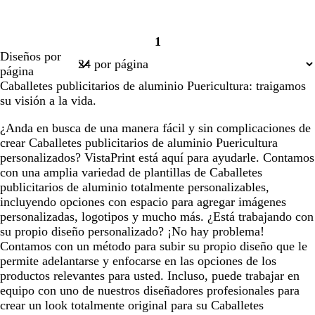
1
Página
Diseños por
1
página
Caballetes publicitarios de aluminio Puericultura: traigamos
su visión a la vida.
¿Anda en busca de una manera fácil y sin complicaciones de
crear Caballetes publicitarios de aluminio Puericultura
personalizados? VistaPrint está aquí para ayudarle. Contamos
con una amplia variedad de plantillas de Caballetes
publicitarios de aluminio totalmente personalizables,
incluyendo opciones con espacio para agregar imágenes
personalizadas, logotipos y mucho más. ¿Está trabajando con
su propio diseño personalizado? ¡No hay problema!
Contamos con un método para subir su propio diseño que le
permite adelantarse y enfocarse en las opciones de los
productos relevantes para usted. Incluso, puede trabajar en
equipo con uno de nuestros diseñadores profesionales para
crear un look totalmente original para su Caballetes