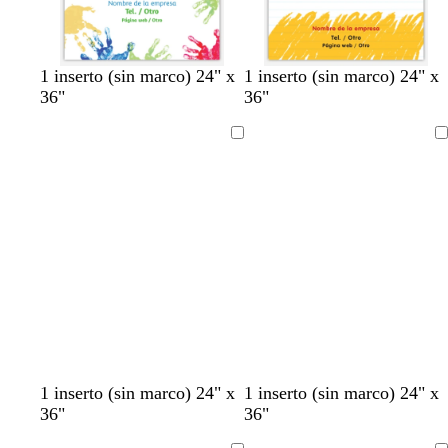
1 inserto (sin marco) 24" x
1 inserto (sin marco) 24" x
36"
36"
Cargando
Cargando
1 inserto (sin marco) 24" x
1 inserto (sin marco) 24" x
36"
36"