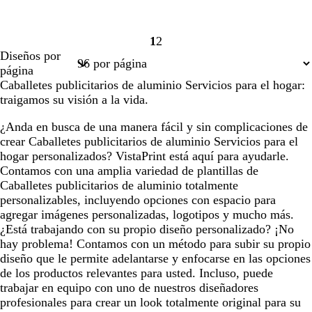
1
2
Página
Página
Diseños por
1
2
página
Caballetes publicitarios de aluminio Servicios para el hogar:
traigamos su visión a la vida.
¿Anda en busca de una manera fácil y sin complicaciones de
crear Caballetes publicitarios de aluminio Servicios para el
hogar personalizados? VistaPrint está aquí para ayudarle.
Contamos con una amplia variedad de plantillas de
Caballetes publicitarios de aluminio totalmente
personalizables, incluyendo opciones con espacio para
agregar imágenes personalizadas, logotipos y mucho más.
¿Está trabajando con su propio diseño personalizado? ¡No
hay problema! Contamos con un método para subir su propio
diseño que le permite adelantarse y enfocarse en las opciones
de los productos relevantes para usted. Incluso, puede
trabajar en equipo con uno de nuestros diseñadores
profesionales para crear un look totalmente original para su