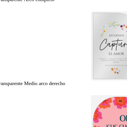
transparente Medio arco derecho