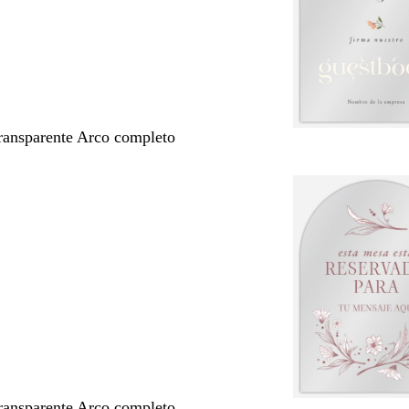
transparente Arco completo
transparente Arco completo