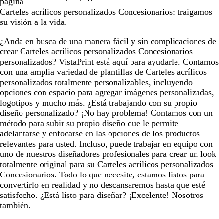
página
Carteles acrílicos personalizados Concesionarios: traigamos
su visión a la vida.
¿Anda en busca de una manera fácil y sin complicaciones de
crear Carteles acrílicos personalizados Concesionarios
personalizados? VistaPrint está aquí para ayudarle. Contamos
con una amplia variedad de plantillas de Carteles acrílicos
personalizados totalmente personalizables, incluyendo
opciones con espacio para agregar imágenes personalizadas,
logotipos y mucho más. ¿Está trabajando con su propio
diseño personalizado? ¡No hay problema! Contamos con un
método para subir su propio diseño que le permite
adelantarse y enfocarse en las opciones de los productos
relevantes para usted. Incluso, puede trabajar en equipo con
uno de nuestros diseñadores profesionales para crear un look
totalmente original para su Carteles acrílicos personalizados
Concesionarios. Todo lo que necesite, estamos listos para
convertirlo en realidad y no descansaremos hasta que esté
satisfecho. ¿Está listo para diseñar? ¡Excelente! Nosotros
también.