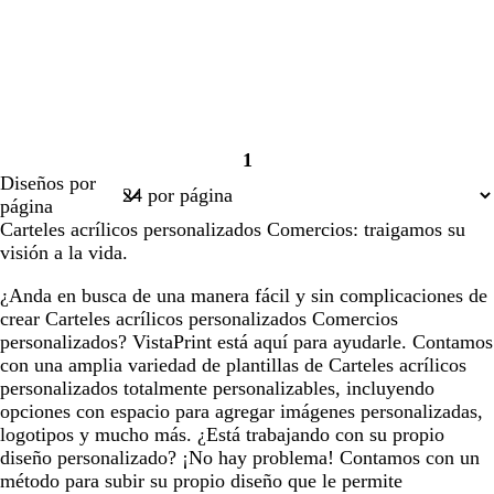
1
Página
Diseños por
1
página
Carteles acrílicos personalizados Comercios: traigamos su
visión a la vida.
¿Anda en busca de una manera fácil y sin complicaciones de
crear Carteles acrílicos personalizados Comercios
personalizados? VistaPrint está aquí para ayudarle. Contamos
con una amplia variedad de plantillas de Carteles acrílicos
personalizados totalmente personalizables, incluyendo
opciones con espacio para agregar imágenes personalizadas,
logotipos y mucho más. ¿Está trabajando con su propio
diseño personalizado? ¡No hay problema! Contamos con un
método para subir su propio diseño que le permite