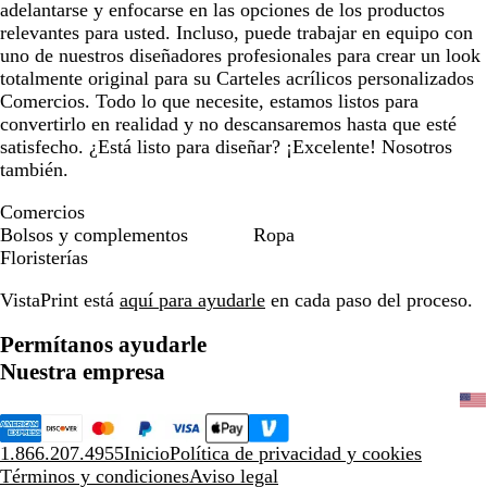
adelantarse y enfocarse en las opciones de los productos
relevantes para usted. Incluso, puede trabajar en equipo con
uno de nuestros diseñadores profesionales para crear un look
totalmente original para su Carteles acrílicos personalizados
Comercios. Todo lo que necesite, estamos listos para
convertirlo en realidad y no descansaremos hasta que esté
satisfecho. ¿Está listo para diseñar? ¡Excelente! Nosotros
también.
Comercios
Bolsos y complementos
Ropa
Floristerías
VistaPrint está
aquí para ayudarle
en cada paso del proceso.
Permítanos ayudarle
Nuestra empresa
1.866.207.4955
Inicio
Política de privacidad y cookies
Términos y condiciones
Aviso legal