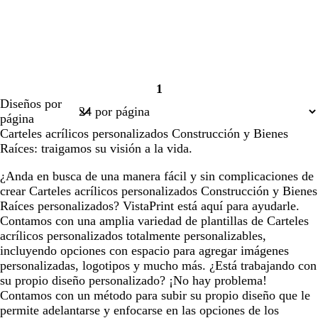
1
Página
Diseños por
1
página
Carteles acrílicos personalizados Construcción y Bienes
Raíces: traigamos su visión a la vida.
¿Anda en busca de una manera fácil y sin complicaciones de
crear Carteles acrílicos personalizados Construcción y Bienes
Raíces personalizados? VistaPrint está aquí para ayudarle.
Contamos con una amplia variedad de plantillas de Carteles
acrílicos personalizados totalmente personalizables,
incluyendo opciones con espacio para agregar imágenes
personalizadas, logotipos y mucho más. ¿Está trabajando con
su propio diseño personalizado? ¡No hay problema!
Contamos con un método para subir su propio diseño que le
permite adelantarse y enfocarse en las opciones de los