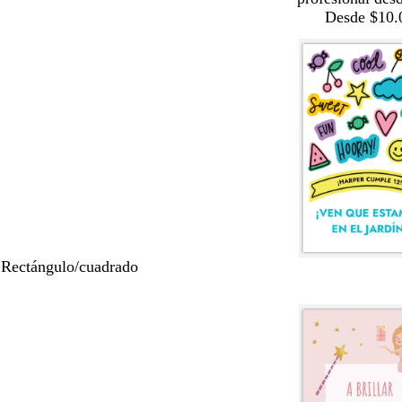
Desde $10.
 Rectángulo/cuadrado