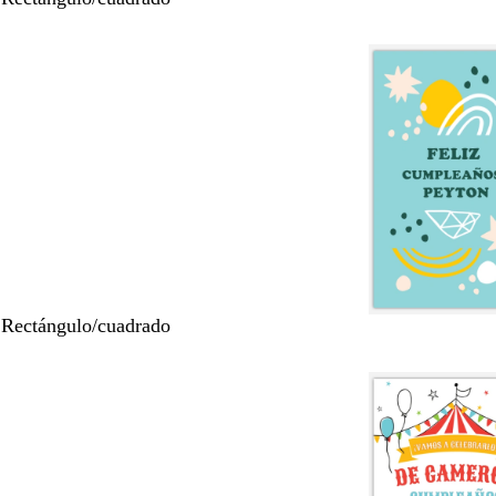
 Rectángulo/cuadrado