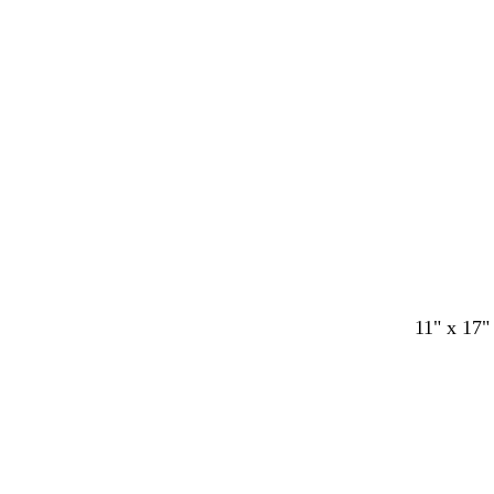
11" x 17"