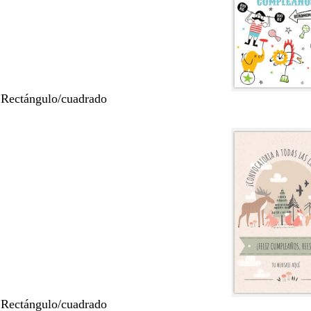
 Rectángulo/cuadrado
 Rectángulo/cuadrado