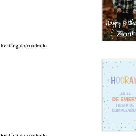
 Rectángulo/cuadrado
 Rectángulo/cuadrado