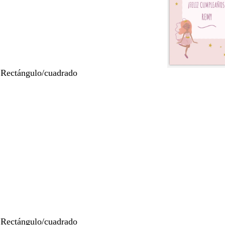
 Rectángulo/cuadrado
 Rectángulo/cuadrado