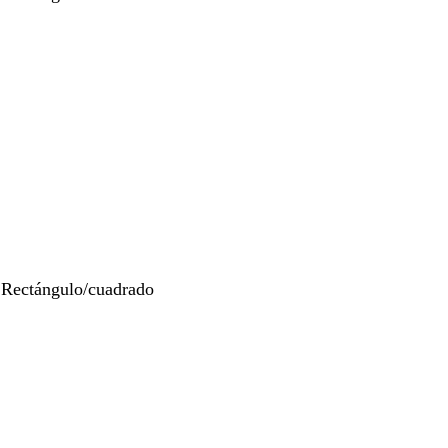
 Rectángulo/cuadrado