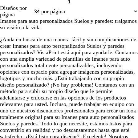
1
Página
Diseños por
1
página
Imanes para auto personalizados Suelos y paredes: traigamos
su visión a la vida.
¿Anda en busca de una manera fácil y sin complicaciones de
crear Imanes para auto personalizados Suelos y paredes
personalizados? VistaPrint está aquí para ayudarle. Contamos
con una amplia variedad de plantillas de Imanes para auto
personalizados totalmente personalizables, incluyendo
opciones con espacio para agregar imágenes personalizadas,
logotipos y mucho más. ¿Está trabajando con su propio
diseño personalizado? ¡No hay problema! Contamos con un
método para subir su propio diseño que le permite
adelantarse y enfocarse en las opciones de los productos
relevantes para usted. Incluso, puede trabajar en equipo con
uno de nuestros diseñadores profesionales para crear un look
totalmente original para su Imanes para auto personalizados
Suelos y paredes. Todo lo que necesite, estamos listos para
convertirlo en realidad y no descansaremos hasta que esté
satisfecho. ¿Está listo para diseñar? ¡Excelente! Nosotros