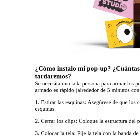
¿Cómo instalo mi pop-up? ¿Cuántas p
tardaremos?
Se necesita una sola persona para armar los pop
armado es rápido (alrededor de 5 minutos con 
1. Estirar las esquinas:
Asegúrese de que los ci
esquinas.
2. Cerrar los clips:
Coloque la estructura del po
3. Colocar la tela:
Fije la tela con la banda de