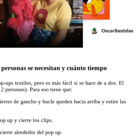
ersonas se necesitan y cuánto tiempo
-ups textiles, pero es más fácil si se hace de a dos. El
2 personas). Para eso tiene que:
erres de gancho y bucle queden hacia arriba y estire las
p up y cierre los clips.
 cierre alrededor del pop up.