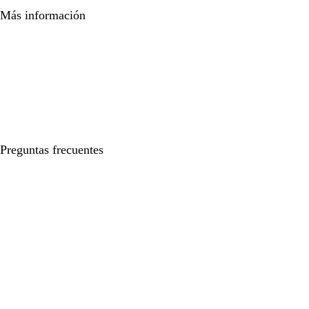
Más información
Preguntas frecuentes