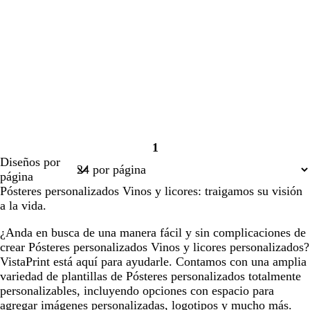
1
Página
Diseños por
1
página
Pósteres personalizados Vinos y licores: traigamos su visión
a la vida.
¿Anda en busca de una manera fácil y sin complicaciones de
crear Pósteres personalizados Vinos y licores personalizados?
VistaPrint está aquí para ayudarle. Contamos con una amplia
variedad de plantillas de Pósteres personalizados totalmente
personalizables, incluyendo opciones con espacio para
agregar imágenes personalizadas, logotipos y mucho más.