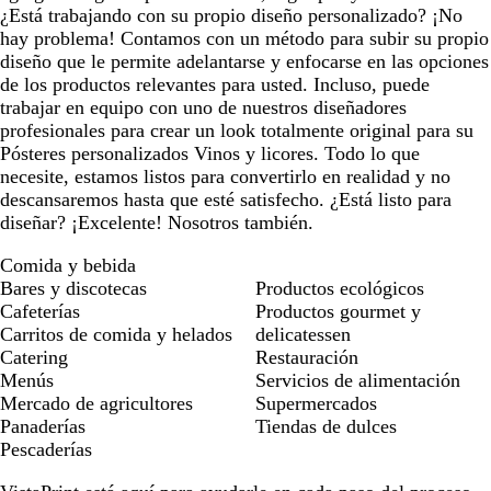
¿Está trabajando con su propio diseño personalizado? ¡No
hay problema! Contamos con un método para subir su propio
diseño que le permite adelantarse y enfocarse en las opciones
de los productos relevantes para usted. Incluso, puede
trabajar en equipo con uno de nuestros diseñadores
profesionales para crear un look totalmente original para su
Pósteres personalizados Vinos y licores. Todo lo que
necesite, estamos listos para convertirlo en realidad y no
descansaremos hasta que esté satisfecho. ¿Está listo para
diseñar? ¡Excelente! Nosotros también.
Comida y bebida
Bares y discotecas
Productos ecológicos
Cafeterías
Productos gourmet y
Carritos de comida y helados
delicatessen
Catering
Restauración
Menús
Servicios de alimentación
Mercado de agricultores
Supermercados
Panaderías
Tiendas de dulces
Pescaderías