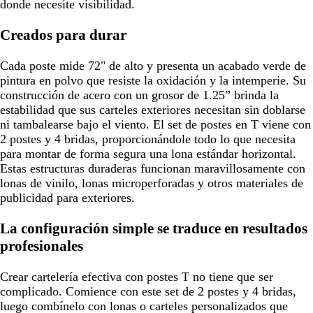
donde necesite visibilidad.
Creados para durar
Cada poste mide 72" de alto y presenta un acabado verde de
pintura en polvo que resiste la oxidación y la intemperie. Su
construcción de acero con un grosor de 1.25” brinda la
estabilidad que sus carteles exteriores necesitan sin doblarse
ni tambalearse bajo el viento. El set de postes en T viene con
2 postes y 4 bridas, proporcionándole todo lo que necesita
para montar de forma segura una lona estándar horizontal.
Estas estructuras duraderas funcionan maravillosamente con
lonas de vinilo, lonas microperforadas y otros materiales de
publicidad para exteriores.
La configuración simple se traduce en resultados
profesionales
Crear cartelería efectiva con postes T no tiene que ser
complicado. Comience con este set de 2 postes y 4 bridas,
luego combínelo con lonas o carteles personalizados que