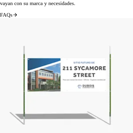
vayan con su marca y necesidades.
FAQs