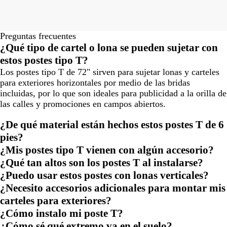
Preguntas frecuentes
¿Qué tipo de cartel o lona se pueden sujetar con
estos postes tipo T?
Los postes tipo T de 72" sirven para sujetar lonas y carteles
para exteriores horizontales por medio de las bridas
incluidas, por lo que son ideales para publicidad a la orilla de
las calles y promociones en campos abiertos.
¿De qué material están hechos estos postes T de 6
pies?
¿Mis postes tipo T vienen con algún accesorio?
¿Qué tan altos son los postes T al instalarse?
¿Puedo usar estos postes con lonas verticales?
¿Necesito accesorios adicionales para montar mis
carteles para exteriores?
¿Cómo instalo mi poste T?
¿Cómo sé qué extremo va en el suelo?