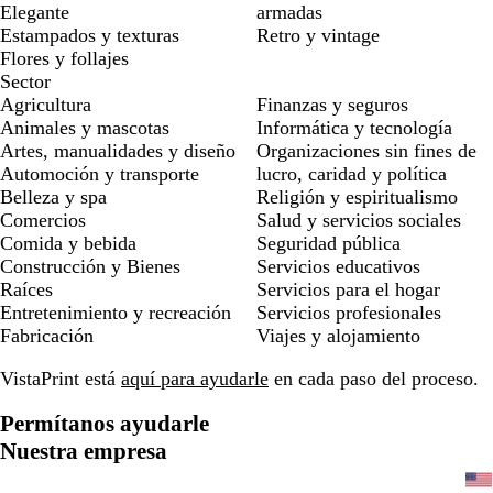
Elegante
armadas
Estampados y texturas
Retro y vintage
Flores y follajes
Sector
Agricultura
Finanzas y seguros
Animales y mascotas
Informática y tecnología
Artes, manualidades y diseño
Organizaciones sin fines de
Automoción y transporte
lucro, caridad y política
Belleza y spa
Religión y espiritualismo
Comercios
Salud y servicios sociales
Comida y bebida
Seguridad pública
Construcción y Bienes
Servicios educativos
Raíces
Servicios para el hogar
Entretenimiento y recreación
Servicios profesionales
Fabricación
Viajes y alojamiento
VistaPrint está
aquí para ayudarle
en cada paso del proceso.
Permítanos ayudarle
Nuestra empresa