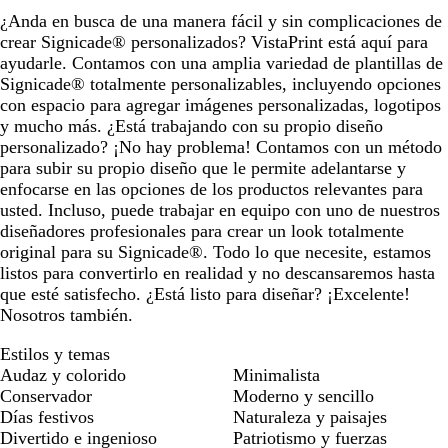
¿Anda en busca de una manera fácil y sin complicaciones de
crear Signicade® personalizados? VistaPrint está aquí para
ayudarle. Contamos con una amplia variedad de plantillas de
Signicade® totalmente personalizables, incluyendo opciones
con espacio para agregar imágenes personalizadas, logotipos
y mucho más. ¿Está trabajando con su propio diseño
personalizado? ¡No hay problema! Contamos con un método
para subir su propio diseño que le permite adelantarse y
enfocarse en las opciones de los productos relevantes para
usted. Incluso, puede trabajar en equipo con uno de nuestros
diseñadores profesionales para crear un look totalmente
original para su Signicade®. Todo lo que necesite, estamos
listos para convertirlo en realidad y no descansaremos hasta
que esté satisfecho. ¿Está listo para diseñar? ¡Excelente!
Nosotros también.
Estilos y temas
Audaz y colorido
Minimalista
Conservador
Moderno y sencillo
Días festivos
Naturaleza y paisajes
Divertido e ingenioso
Patriotismo y fuerzas