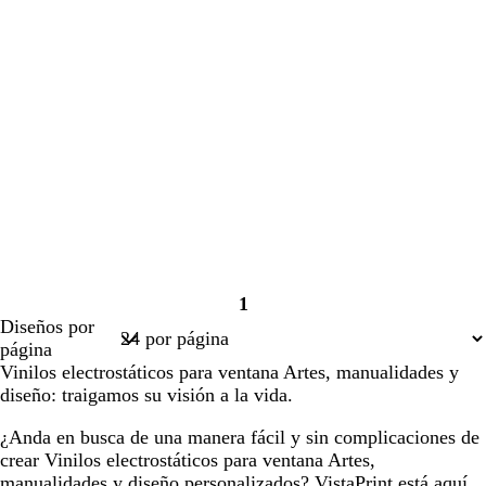
1
Página
Diseños por
1
página
Vinilos electrostáticos para ventana Artes, manualidades y
diseño: traigamos su visión a la vida.
¿Anda en busca de una manera fácil y sin complicaciones de
crear Vinilos electrostáticos para ventana Artes,
manualidades y diseño personalizados? VistaPrint está aquí