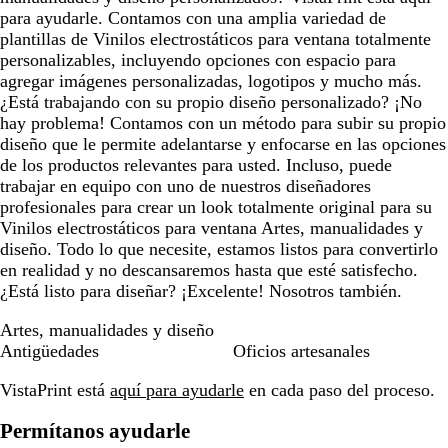
para ayudarle. Contamos con una amplia variedad de
plantillas de Vinilos electrostáticos para ventana totalmente
personalizables, incluyendo opciones con espacio para
agregar imágenes personalizadas, logotipos y mucho más.
¿Está trabajando con su propio diseño personalizado? ¡No
hay problema! Contamos con un método para subir su propio
diseño que le permite adelantarse y enfocarse en las opciones
de los productos relevantes para usted. Incluso, puede
trabajar en equipo con uno de nuestros diseñadores
profesionales para crear un look totalmente original para su
Vinilos electrostáticos para ventana Artes, manualidades y
diseño. Todo lo que necesite, estamos listos para convertirlo
en realidad y no descansaremos hasta que esté satisfecho.
¿Está listo para diseñar? ¡Excelente! Nosotros también.
Artes, manualidades y diseño
Antigüedades
Oficios artesanales
VistaPrint está
aquí para ayudarle
en cada paso del proceso.
Permítanos ayudarle