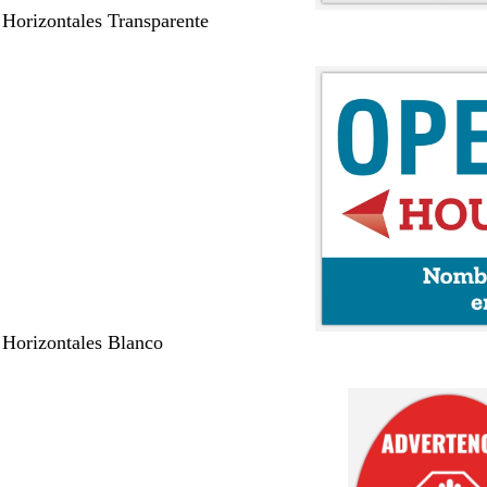
 Horizontales Transparente
 Horizontales Blanco