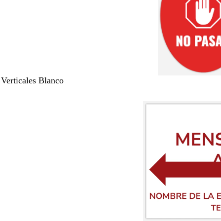
 Verticales Blanco