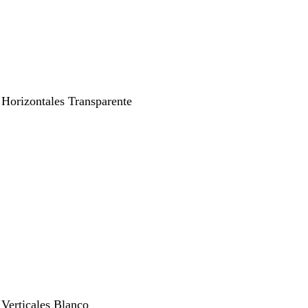
 Horizontales Transparente
 Verticales Blanco