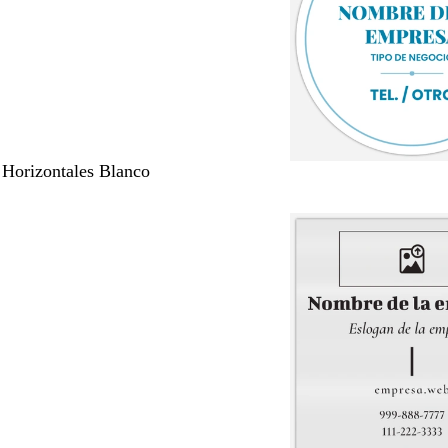
 Horizontales Blanco