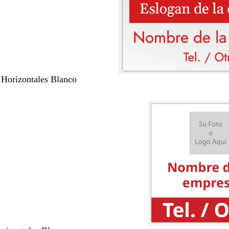
 Horizontales Blanco