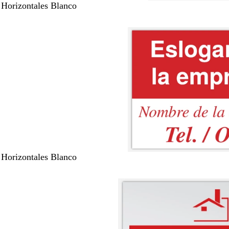
 Horizontales Blanco
 Horizontales Blanco