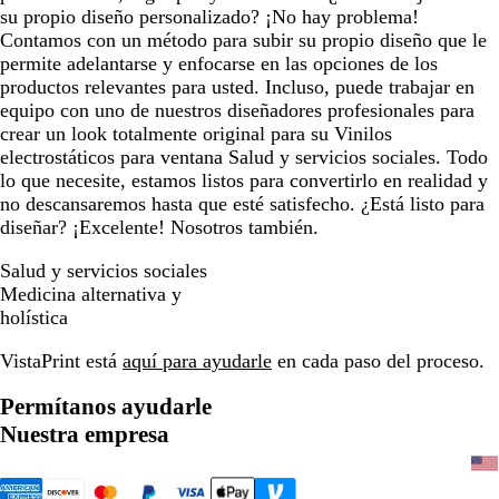
su propio diseño personalizado? ¡No hay problema!
Contamos con un método para subir su propio diseño que le
permite adelantarse y enfocarse en las opciones de los
productos relevantes para usted. Incluso, puede trabajar en
equipo con uno de nuestros diseñadores profesionales para
crear un look totalmente original para su Vinilos
electrostáticos para ventana Salud y servicios sociales. Todo
lo que necesite, estamos listos para convertirlo en realidad y
no descansaremos hasta que esté satisfecho. ¿Está listo para
diseñar? ¡Excelente! Nosotros también.
Salud y servicios sociales
Medicina alternativa y
holística
VistaPrint está
aquí para ayudarle
en cada paso del proceso.
Permítanos ayudarle
Nuestra empresa