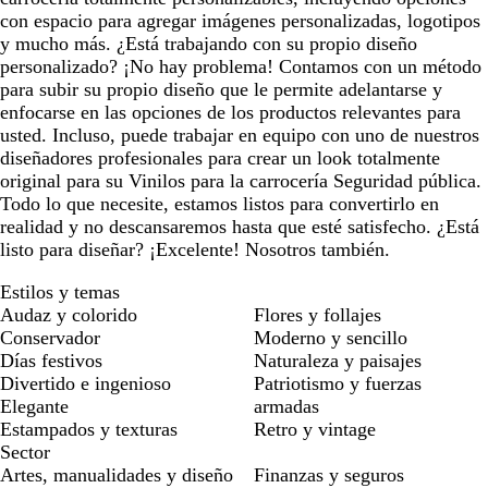
con espacio para agregar imágenes personalizadas, logotipos
y mucho más. ¿Está trabajando con su propio diseño
personalizado? ¡No hay problema! Contamos con un método
para subir su propio diseño que le permite adelantarse y
enfocarse en las opciones de los productos relevantes para
usted. Incluso, puede trabajar en equipo con uno de nuestros
diseñadores profesionales para crear un look totalmente
original para su Vinilos para la carrocería Seguridad pública.
Todo lo que necesite, estamos listos para convertirlo en
realidad y no descansaremos hasta que esté satisfecho. ¿Está
listo para diseñar? ¡Excelente! Nosotros también.
Estilos y temas
Audaz y colorido
Flores y follajes
Conservador
Moderno y sencillo
Días festivos
Naturaleza y paisajes
Divertido e ingenioso
Patriotismo y fuerzas
Elegante
armadas
Estampados y texturas
Retro y vintage
Sector
Artes, manualidades y diseño
Finanzas y seguros