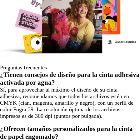
Preguntas frecuentes
¿Tienen consejos de diseño para la cinta adhesiva
activada por agua?
Sí, para aprovechar al máximo el diseño de su cinta
adhesiva, recomendamos que todos los archivos estén en
CMYK (cian, magenta, amarillo y negro), con un perfil de
color Fogra 39. La resolución óptima de los archivos
impresos es de 300 dpi (puntos por pulgada).
¿Ofrecen tamaños personalizados para la cinta
de papel engomado?