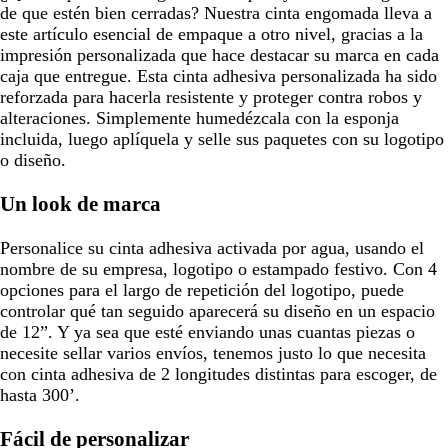
de que estén bien cerradas? Nuestra cinta engomada lleva a
este artículo esencial de empaque a otro nivel, gracias a la
impresión personalizada que hace destacar su marca en cada
caja que entregue. Esta cinta adhesiva personalizada ha sido
reforzada para hacerla resistente y proteger contra robos y
alteraciones. Simplemente humedézcala con la esponja
incluida, luego aplíquela y selle sus paquetes con su logotipo
o diseño.
Un look de marca
Personalice su cinta adhesiva activada por agua, usando el
nombre de su empresa, logotipo o estampado festivo. Con 4
opciones para el largo de repetición del logotipo, puede
controlar qué tan seguido aparecerá su diseño en un espacio
de 12”. Y ya sea que esté enviando unas cuantas piezas o
necesite sellar varios envíos, tenemos justo lo que necesita
con cinta adhesiva de 2 longitudes distintas para escoger, de
hasta 300’.
Fácil de personalizar