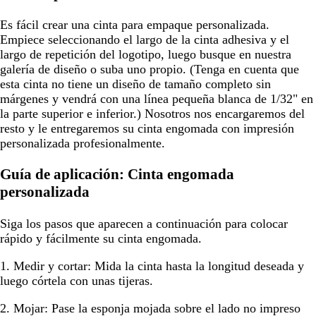
Es fácil crear una cinta para empaque personalizada.
Empiece seleccionando el largo de la cinta adhesiva y el
largo de repetición del logotipo, luego busque en nuestra
galería de diseño o suba uno propio. (Tenga en cuenta que
esta cinta no tiene un diseño de tamaño completo sin
márgenes y vendrá con una línea pequeña blanca de 1/32" en
la parte superior e inferior.) Nosotros nos encargaremos del
resto y le entregaremos su cinta engomada con impresión
personalizada profesionalmente.
Guía de aplicación: Cinta engomada
personalizada
Siga los pasos que aparecen a continuación para colocar
rápido y fácilmente su cinta engomada.
1. Medir y cortar:
Mida la cinta hasta la longitud deseada y
luego córtela con unas tijeras.
2. Mojar:
Pase la esponja mojada sobre el lado no impreso