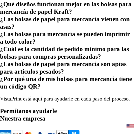
¿Qué diseños funcionan mejor en las bolsas para
mercancía de papel Kraft?
¿Las bolsas de papel para mercancía vienen con
asas?
¿Las bolsas para mercancía se pueden imprimir
a todo color?
¿Cuál es la cantidad de pedido mínimo para las
bolsas para compras personalizadas?
¿Las bolsas de papel para mercancía son aptas
para artículos pesados?
¿Por qué una de mis bolsas para mercancía tiene
un código QR?
VistaPrint está
aquí para ayudarle
en cada paso del proceso.
Permítanos ayudarle
Nuestra empresa