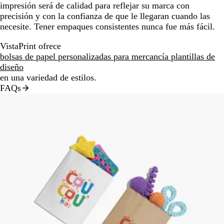
impresión será de calidad para reflejar su marca con
precisión y con la confianza de que le llegaran cuando las
necesite. Tener empaques consistentes nunca fue más fácil.
VistaPrint ofrece
bolsas de papel personalizadas para mercancía plantillas de
diseño
en una variedad de estilos.
FAQs