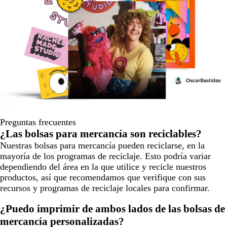
Preguntas frecuentes
¿Las bolsas para mercancía son reciclables?
Nuestras bolsas para mercancía pueden reciclarse, en la
mayoría de los programas de reciclaje. Esto podría variar
dependiendo del área en la que utilice y recicle nuestros
productos, así que recomendamos que verifique con sus
recursos y programas de reciclaje locales para confirmar.
¿Puedo imprimir de ambos lados de las bolsas de
mercancía personalizadas?