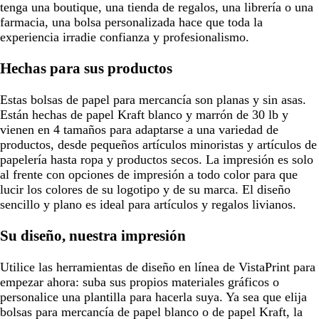
tenga una boutique, una tienda de regalos, una librería o una
farmacia, una bolsa personalizada hace que toda la
experiencia irradie confianza y profesionalismo.
Hechas para sus productos
Estas bolsas de papel para mercancía son planas y sin asas.
Están hechas de papel Kraft blanco y marrón de 30 lb y
vienen en 4 tamaños para adaptarse a una variedad de
productos, desde pequeños artículos minoristas y artículos de
papelería hasta ropa y productos secos. La impresión es solo
al frente con opciones de impresión a todo color para que
lucir los colores de su logotipo y de su marca. El diseño
sencillo y plano es ideal para artículos y regalos livianos.
Su diseño, nuestra impresión
Utilice las herramientas de diseño en línea de VistaPrint para
empezar ahora: suba sus propios materiales gráficos o
personalice una plantilla para hacerla suya. Ya sea que elija
bolsas para mercancía de papel blanco o de papel Kraft, la