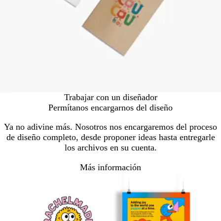
Trabajar con un diseñador
Permítanos encargarnos del diseño
Ya no adivine más. Nosotros nos encargaremos del proceso
de diseño completo, desde proponer ideas hasta entregarle
los archivos en su cuenta.
Más información