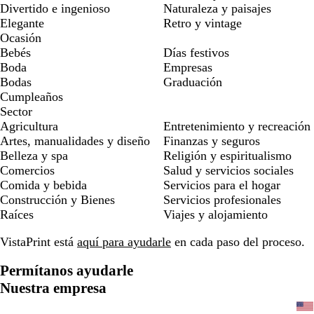
Divertido e ingenioso
Naturaleza y paisajes
Elegante
Retro y vintage
Ocasión
Bebés
Días festivos
Boda
Empresas
Bodas
Graduación
Cumpleaños
Sector
Agricultura
Entretenimiento y recreación
Artes, manualidades y diseño
Finanzas y seguros
Belleza y spa
Religión y espiritualismo
Comercios
Salud y servicios sociales
Comida y bebida
Servicios para el hogar
Construcción y Bienes
Servicios profesionales
Raíces
Viajes y alojamiento
VistaPrint está
aquí para ayudarle
en cada paso del proceso.
Permítanos ayudarle
Nuestra empresa