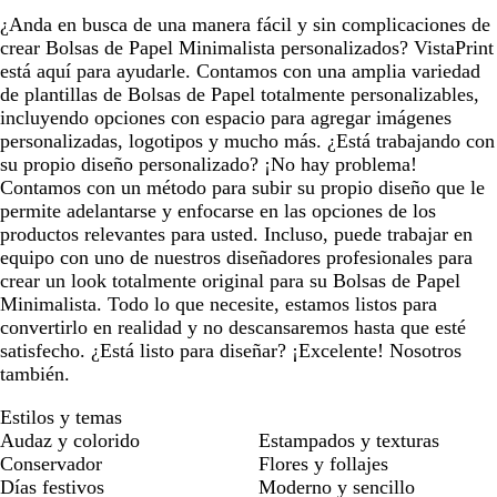
¿Anda en busca de una manera fácil y sin complicaciones de
crear Bolsas de Papel Minimalista personalizados? VistaPrint
está aquí para ayudarle. Contamos con una amplia variedad
de plantillas de Bolsas de Papel totalmente personalizables,
incluyendo opciones con espacio para agregar imágenes
personalizadas, logotipos y mucho más. ¿Está trabajando con
su propio diseño personalizado? ¡No hay problema!
Contamos con un método para subir su propio diseño que le
permite adelantarse y enfocarse en las opciones de los
productos relevantes para usted. Incluso, puede trabajar en
equipo con uno de nuestros diseñadores profesionales para
crear un look totalmente original para su Bolsas de Papel
Minimalista. Todo lo que necesite, estamos listos para
convertirlo en realidad y no descansaremos hasta que esté
satisfecho. ¿Está listo para diseñar? ¡Excelente! Nosotros
también.
Estilos y temas
Audaz y colorido
Estampados y texturas
Conservador
Flores y follajes
Días festivos
Moderno y sencillo