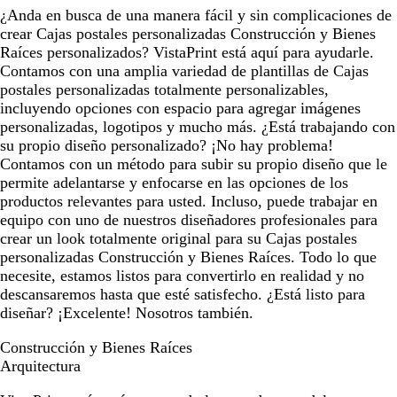
¿Anda en busca de una manera fácil y sin complicaciones de
crear Cajas postales personalizadas Construcción y Bienes
Raíces personalizados? VistaPrint está aquí para ayudarle.
Contamos con una amplia variedad de plantillas de Cajas
postales personalizadas totalmente personalizables,
incluyendo opciones con espacio para agregar imágenes
personalizadas, logotipos y mucho más. ¿Está trabajando con
su propio diseño personalizado? ¡No hay problema!
Contamos con un método para subir su propio diseño que le
permite adelantarse y enfocarse en las opciones de los
productos relevantes para usted. Incluso, puede trabajar en
equipo con uno de nuestros diseñadores profesionales para
crear un look totalmente original para su Cajas postales
personalizadas Construcción y Bienes Raíces. Todo lo que
necesite, estamos listos para convertirlo en realidad y no
descansaremos hasta que esté satisfecho. ¿Está listo para
diseñar? ¡Excelente! Nosotros también.
Construcción y Bienes Raíces
Arquitectura