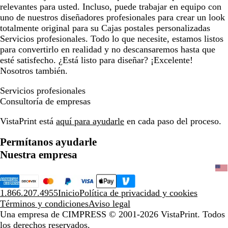
relevantes para usted. Incluso, puede trabajar en equipo con
uno de nuestros diseñadores profesionales para crear un look
totalmente original para su Cajas postales personalizadas
Servicios profesionales. Todo lo que necesite, estamos listos
para convertirlo en realidad y no descansaremos hasta que
esté satisfecho. ¿Está listo para diseñar? ¡Excelente!
Nosotros también.
Servicios profesionales
Consultoría de empresas
VistaPrint está
aquí para ayudarle
en cada paso del proceso.
Permítanos ayudarle
Nuestra empresa
1.866.207.4955
Inicio
Política de privacidad y cookies
Términos y condiciones
Aviso legal
Una empresa de CIMPRESS
© 2001-2026 VistaPrint. Todos
los derechos reservados.