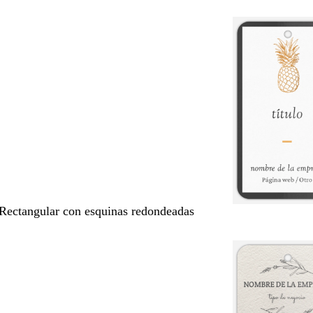
 Rectangular con esquinas redondeadas