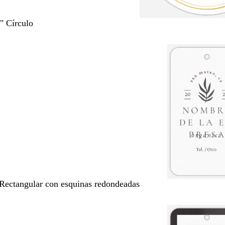
5" Círculo
 Rectangular con esquinas redondeadas