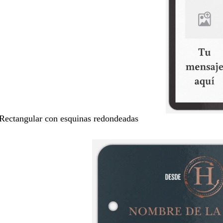
 Rectangular con esquinas redondeadas