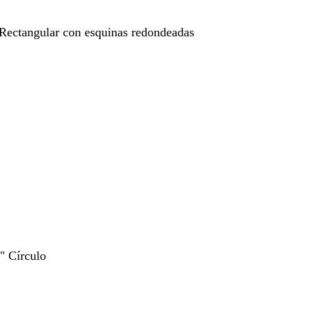
 Rectangular con esquinas redondeadas
5" Círculo