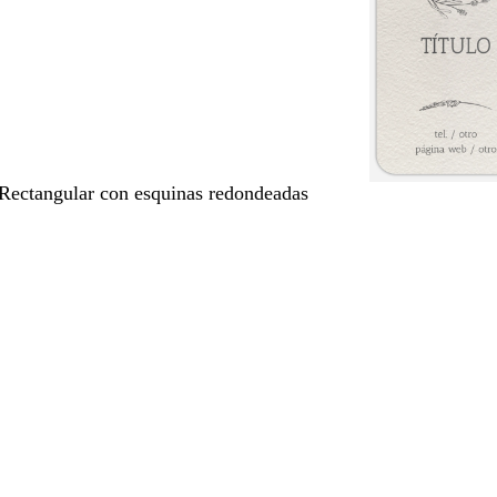
 Rectangular con esquinas redondeadas