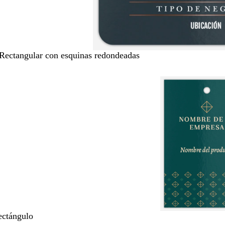
 Rectangular con esquinas redondeadas
ectángulo