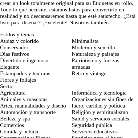
crear un look totalmente original para su Etiquetas en rollo.
Todo lo que necesite, estamos listos para convertirlo en
realidad y no descansaremos hasta que esté satisfecho. ¿Está
listo para diseñar? ¡Excelente! Nosotros también.
Estilos y temas
Audaz y colorido
Minimalista
Conservador
Moderno y sencillo
Días festivos
Naturaleza y paisajes
Divertido e ingenioso
Patriotismo y fuerzas
Elegante
armadas
Estampados y texturas
Retro y vintage
Flores y follajes
Sector
Agricultura
Informática y tecnología
Animales y mascotas
Organizaciones sin fines de
Artes, manualidades y diseño
lucro, caridad y política
Automoción y transporte
Religión y espiritualismo
Belleza y spa
Salud y servicios sociales
Comercios
Seguridad pública
Comida y bebida
Servicios educativos