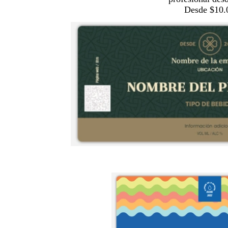
Desde $10.