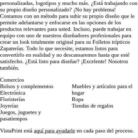
personalizadas, logotipos y mucho más. ¿Está trabajando con
su propio diseño personalizado? ¡No hay problema!
Contamos con un método para subir su propio diseño que le
permite adelantarse y enfocarse en las opciones de los
productos relevantes para usted. Incluso, puede trabajar en
equipo con uno de nuestros diseñadores profesionales para
crear un look totalmente original para su Folletos trípticos
Zapaterías. Todo lo que necesite, estamos listos para
convertirlo en realidad y no descansaremos hasta que esté
satisfecho. ¿Está listo para diseñar? ¡Excelente! Nosotros
también.
Comercios
Bolsos y complementos
Muebles y artículos para el
Electrónica
hogar
Floristerías
Ropa
Joyerías
Tiendas de regalos
Juegos, juguetes y
pasatiempos
VistaPrint está
aquí para ayudarle
en cada paso del proceso.