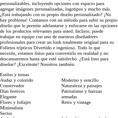
personalizables, incluyendo opciones con espacio para
agregar imágenes personalizadas, logotipos y mucho más.
¿Está trabajando con su propio diseño personalizado? ¡No
hay problema! Contamos con un método para subir su propio
diseño que le permite adelantarse y enfocarse en las opciones
de los productos relevantes para usted. Incluso, puede
trabajar en equipo con uno de nuestros diseñadores
profesionales para crear un look totalmente original para su
Folletos trípticos Divertido e ingenioso. Todo lo que
necesite, estamos listos para convertirlo en realidad y no
descansaremos hasta que esté satisfecho. ¿Está listo para
diseñar? ¡Excelente! Nosotros también.
Estilos y temas
Audaz y colorido
Moderno y sencillo
Conservador
Naturaleza y paisajes
Días festivos
Patriotismo y fuerzas
Elegante
armadas
Flores y follajes
Retro y vintage
Minimalista
Sector