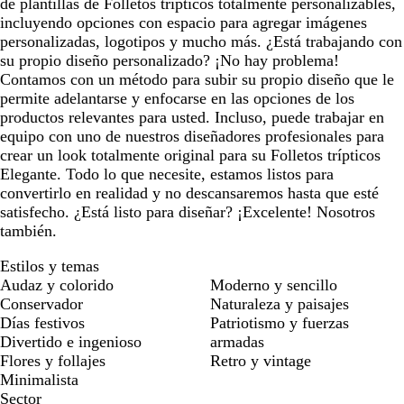
de plantillas de Folletos trípticos totalmente personalizables,
incluyendo opciones con espacio para agregar imágenes
personalizadas, logotipos y mucho más. ¿Está trabajando con
su propio diseño personalizado? ¡No hay problema!
Contamos con un método para subir su propio diseño que le
permite adelantarse y enfocarse en las opciones de los
productos relevantes para usted. Incluso, puede trabajar en
equipo con uno de nuestros diseñadores profesionales para
crear un look totalmente original para su Folletos trípticos
Elegante. Todo lo que necesite, estamos listos para
convertirlo en realidad y no descansaremos hasta que esté
satisfecho. ¿Está listo para diseñar? ¡Excelente! Nosotros
también.
Estilos y temas
Audaz y colorido
Moderno y sencillo
Conservador
Naturaleza y paisajes
Días festivos
Patriotismo y fuerzas
Divertido e ingenioso
armadas
Flores y follajes
Retro y vintage
Minimalista
Sector