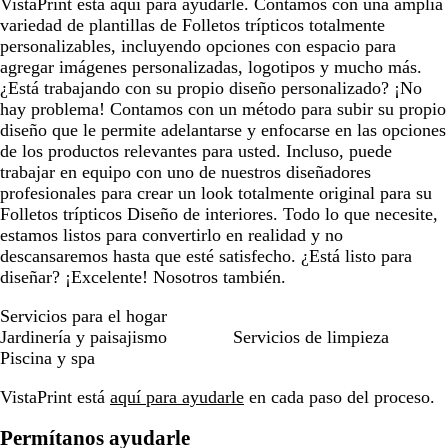
VistaPrint está aquí para ayudarle. Contamos con una amplia
variedad de plantillas de Folletos trípticos totalmente
personalizables, incluyendo opciones con espacio para
agregar imágenes personalizadas, logotipos y mucho más.
¿Está trabajando con su propio diseño personalizado? ¡No
hay problema! Contamos con un método para subir su propio
diseño que le permite adelantarse y enfocarse en las opciones
de los productos relevantes para usted. Incluso, puede
trabajar en equipo con uno de nuestros diseñadores
profesionales para crear un look totalmente original para su
Folletos trípticos Diseño de interiores. Todo lo que necesite,
estamos listos para convertirlo en realidad y no
descansaremos hasta que esté satisfecho. ¿Está listo para
diseñar? ¡Excelente! Nosotros también.
Servicios para el hogar
Jardinería y paisajismo
Servicios de limpieza
Piscina y spa
VistaPrint está
aquí para ayudarle
en cada paso del proceso.
Permítanos ayudarle