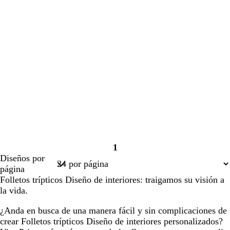
1
Página
Diseños por
1
página
Folletos trípticos Diseño de interiores: traigamos su visión a
la vida.
¿Anda en busca de una manera fácil y sin complicaciones de
crear Folletos trípticos Diseño de interiores personalizados?