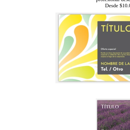
Desde $10.