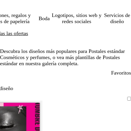
ones, regalos y
Logotipos, sitios web y
Servicios de
Boda
os de papelería
redes sociales
diseño
s las ofertas
Descubra los diseños más populares para Postales estándar
Cosméticos y perfumes, o vea más plantillas de Postales
estándar en nuestra galería completa.
Favoritos
diseño