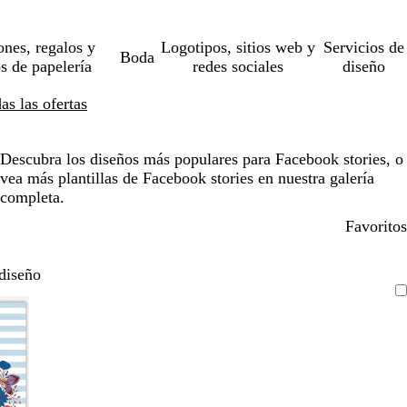
ones, regalos y
Logotipos, sitios web y
Servicios de
Boda
os de papelería
redes sociales
diseño
s las ofertas
Descubra los diseños más populares para Facebook stories, o
vea más plantillas de Facebook stories en nuestra galería
completa.
Favoritos
diseño