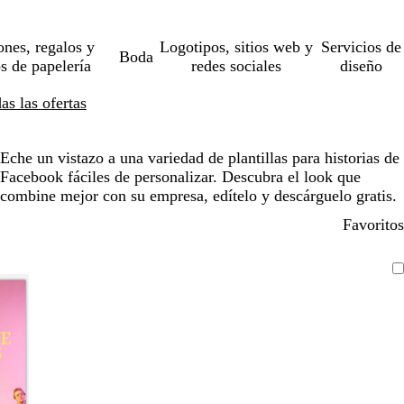
ones, regalos y
Logotipos, sitios web y
Servicios de
Boda
os de papelería
redes sociales
diseño
s las ofertas
Eche un vistazo a una variedad de plantillas para historias de
Facebook fáciles de personalizar. Descubra el look que
combine mejor con su empresa, edítelo y descárguelo gratis.
Favoritos