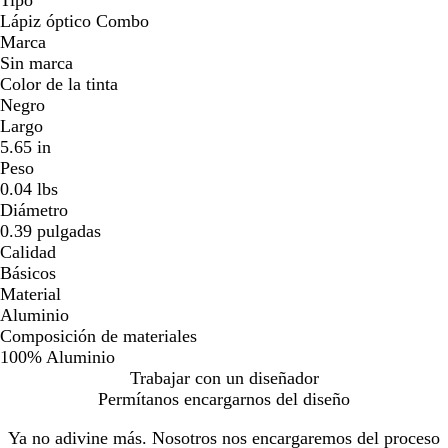
Lápiz óptico Combo
Marca
Sin marca
Color de la tinta
Negro
Largo
5.65 in
Peso
0.04 lbs
Diámetro
0.39 pulgadas
Calidad
Básicos
Material
Aluminio
Composición de materiales
100% Aluminio
Trabajar con un diseñador
Permítanos encargarnos del diseño
Ya no adivine más. Nosotros nos encargaremos del proceso