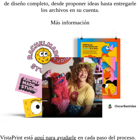
de diseño completo, desde proponer ideas hasta entregarle
los archivos en su cuenta.
Más información
VistaPrint está
aquí para ayudarle
en cada paso del proceso.