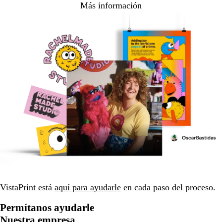
Más información
VistaPrint está
aquí para ayudarle
en cada paso del proceso.
Permítanos ayudarle
Nuestra empresa