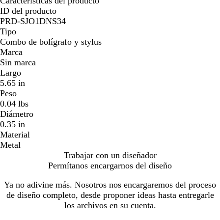
Características del producto
ID del producto
PRD-SJO1DNS34
Tipo
Combo de bolígrafo y stylus
Marca
Sin marca
Largo
5.65 in
Peso
0.04 lbs
Diámetro
0.35 in
Material
Metal
Trabajar con un diseñador
Permítanos encargarnos del diseño
Ya no adivine más. Nosotros nos encargaremos del proceso
de diseño completo, desde proponer ideas hasta entregarle
los archivos en su cuenta.