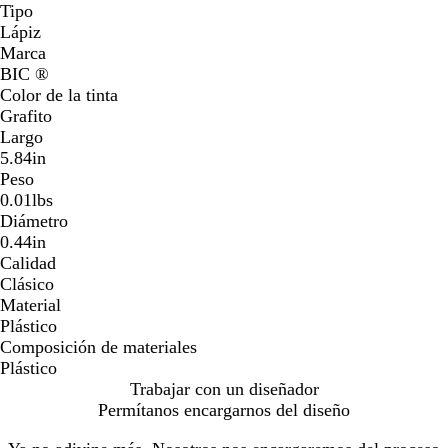
Tipo
Lápiz
Marca
BIC ®
Color de la tinta
Grafito
Largo
5.84in
Peso
0.01lbs
Diámetro
0.44in
Calidad
Clásico
Material
Plástico
Composición de materiales
Plástico
Trabajar con un diseñador
Permítanos encargarnos del diseño