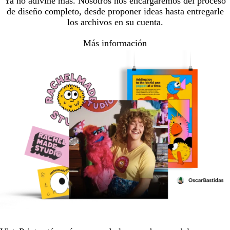
Ya no adivine más. Nosotros nos encargaremos del proceso
de diseño completo, desde proponer ideas hasta entregarle
los archivos en su cuenta.
Más información