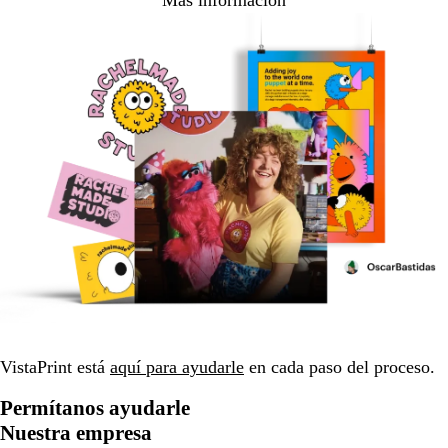
VistaPrint está
aquí para ayudarle
en cada paso del proceso.
Permítanos ayudarle
Nuestra empresa