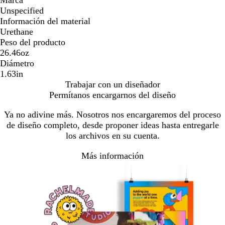
Unspecified
Información del material
Urethane
Peso del producto
26.46oz
Diámetro
1.63in
Trabajar con un diseñador
Permítanos encargarnos del diseño
Ya no adivine más. Nosotros nos encargaremos del proceso
de diseño completo, desde proponer ideas hasta entregarle
los archivos en su cuenta.
Más información