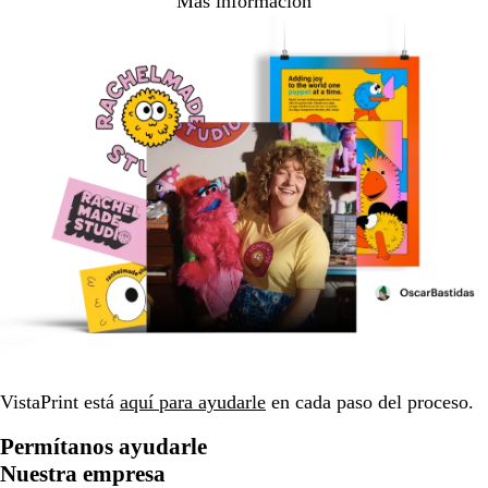
Más información
VistaPrint está
aquí para ayudarle
en cada paso del proceso.
Permítanos ayudarle
Nuestra empresa