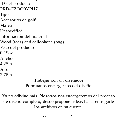
ID del producto
PRD-CZOO9YPH7
Tipo
Accesorios de golf
Marca
Unspecified
Información del material
Wood (tees) and cellophane (bag)
Peso del producto
0.19oz
Ancho
4.25in
Alto
2.75in
Trabajar con un diseñador
Permítanos encargarnos del diseño
Ya no adivine más. Nosotros nos encargaremos del proceso
de diseño completo, desde proponer ideas hasta entregarle
los archivos en su cuenta.