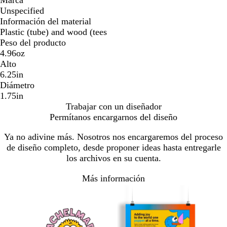
Unspecified
Información del material
Plastic (tube) and wood (tees
Peso del producto
4.96oz
Alto
6.25in
Diámetro
1.75in
Trabajar con un diseñador
Permítanos encargarnos del diseño
Ya no adivine más. Nosotros nos encargaremos del proceso
de diseño completo, desde proponer ideas hasta entregarle
los archivos en su cuenta.
Más información