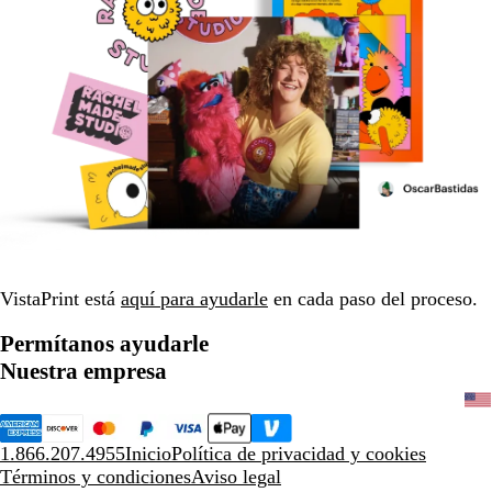
VistaPrint está
aquí para ayudarle
en cada paso del proceso.
Permítanos ayudarle
Nuestra empresa
1.866.207.4955
Inicio
Política de privacidad y cookies
Términos y condiciones
Aviso legal