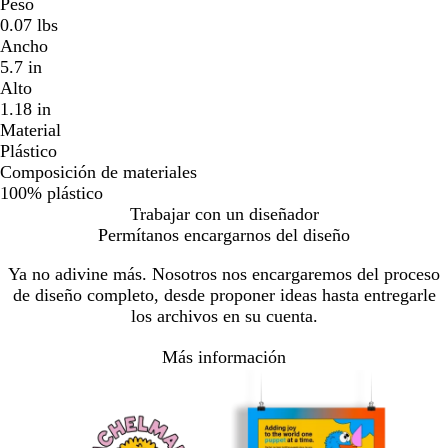
Peso
0.07 lbs
Ancho
5.7 in
Alto
1.18 in
Material
Plástico
Composición de materiales
100% plástico
Trabajar con un diseñador
Permítanos encargarnos del diseño
Ya no adivine más. Nosotros nos encargaremos del proceso
de diseño completo, desde proponer ideas hasta entregarle
los archivos en su cuenta.
Más información