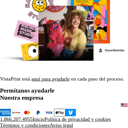
VistaPrint está
aquí para ayudarle
en cada paso del proceso.
Permítanos ayudarle
Nuestra empresa
1.866.207.4955
Inicio
Política de privacidad y cookies
Términos y condiciones
Aviso legal