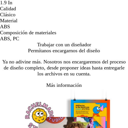
1.9 In
Calidad
Clásico
Material
ABS
Composición de materiales
ABS, PC
Trabajar con un diseñador
Permítanos encargarnos del diseño
Ya no adivine más. Nosotros nos encargaremos del proceso
de diseño completo, desde proponer ideas hasta entregarle
los archivos en su cuenta.
Más información