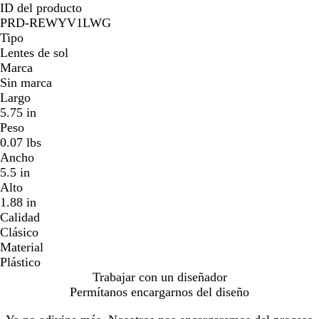
ID del producto
PRD-REWYV1LWG
Tipo
Lentes de sol
Marca
Sin marca
Largo
5.75 in
Peso
0.07 lbs
Ancho
5.5 in
Alto
1.88 in
Calidad
Clásico
Material
Plástico
Trabajar con un diseñador
Permítanos encargarnos del diseño