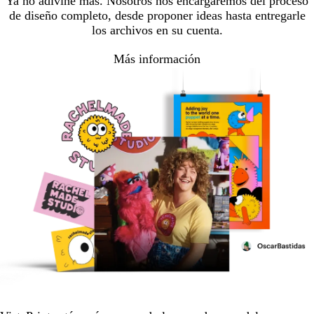
Ya no adivine más. Nosotros nos encargaremos del proceso
de diseño completo, desde proponer ideas hasta entregarle
los archivos en su cuenta.
Más información