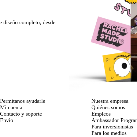
e diseño completo, desde
Permítanos ayudarle
Nuestra empresa
Mi cuenta
Quiénes somos
Contacto y soporte
Empleos
Envío
Ambassador Progra
Para inversionistas
Para los medios