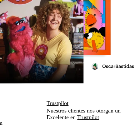
Trustpilot
Nuestros clientes nos otorgan un
Excelente en
Trustpilot
m