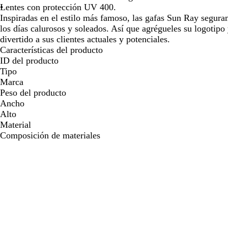
Lentes con protección UV 400.
Inspiradas en el estilo más famoso, las gafas Sun Ray segur
los días calurosos y soleados. Así que agrégueles su logotipo
divertido a sus clientes actuales y potenciales.
Características del producto
ID del producto
Tipo
Marca
Peso del producto
Ancho
Alto
Material
Composición de materiales